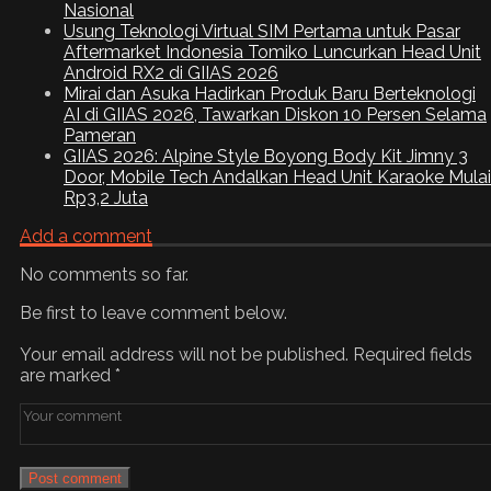
Nasional
Usung Teknologi Virtual SIM Pertama untuk Pasar
Aftermarket Indonesia Tomiko Luncurkan Head Unit
Android RX2 di GIIAS 2026
Mirai dan Asuka Hadirkan Produk Baru Berteknologi
AI di GIIAS 2026, Tawarkan Diskon 10 Persen Selama
Pameran
GIIAS 2026: Alpine Style Boyong Body Kit Jimny 3
Door, Mobile Tech Andalkan Head Unit Karaoke Mulai
Rp3,2 Juta
Add a comment
No comments so far.
Be first to leave comment below.
Your email address will not be published.
Required fields
are marked
*
Post comment