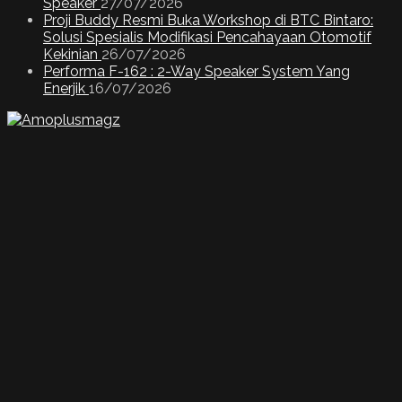
Speaker
27/07/2026
Proji Buddy Resmi Buka Workshop di BTC Bintaro:
Solusi Spesialis Modifikasi Pencahayaan Otomotif
Kekinian
26/07/2026
Performa F-162 : 2-Way Speaker System Yang
Enerjik
16/07/2026