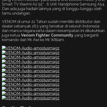
Smart TV Xiaomi A2 55’’ , 6 Unit Handphone Samsung A54.
Dan ada juga hadiah lainnya yang di tunggu-tunggu oleh
tamu undangan.
VENOM di umur 21 Tahun sudah memiliki distributor dan
dealer sebanyak 263 yang tersebar di seluruh Indonesia
dan manca negara.serta dalam kesempatan ini dikukuhkan
juga ketua
Venom Fighter Community
yang berganti
komando dari Mr. Awi ke Mr. William.