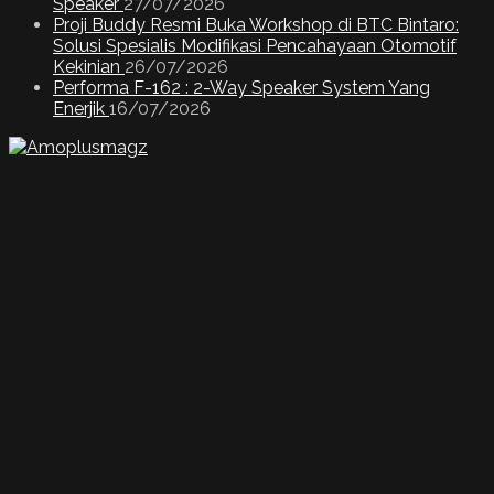
Speaker
27/07/2026
Proji Buddy Resmi Buka Workshop di BTC Bintaro:
Solusi Spesialis Modifikasi Pencahayaan Otomotif
Kekinian
26/07/2026
Performa F-162 : 2-Way Speaker System Yang
Enerjik
16/07/2026