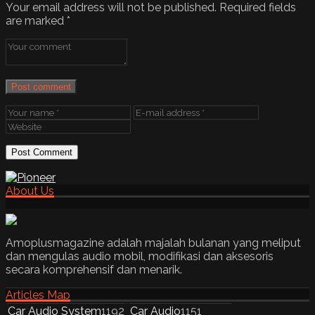
Your email address will not be published.
Required fields
are marked
*
Post comment
About Us
Amoplusmagazine adalah majalah bulanan yang meliput
dan mengulas audio mobil, modifikasi dan aksesoris
secara komprehensif dan menarik.
Articles Map
Car Audio System
1192
Car Audio
1151