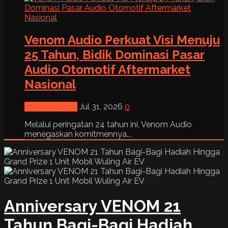
Venom Audio Perkuat Visi Menuju
25 Tahun, Bidik Dominasi Pasar
Audio Otomotif Aftermarket
Nasional
News & Event
Jul 31, 2026
0
Melalui peringatan 24 tahun ini, Venom Audio
menegaskan komitmennya...
Anniversary VENOM 21
Tahun Bagi-Bagi Hadiah