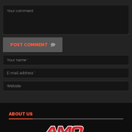
POST COMMENT
ABOUT US