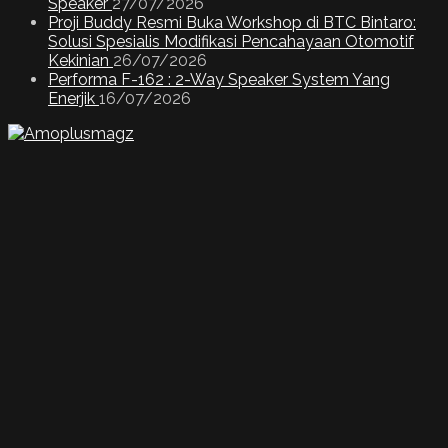
Speaker
27/07/2026
Proji Buddy Resmi Buka Workshop di BTC Bintaro:
Solusi Spesialis Modifikasi Pencahayaan Otomotif
Kekinian
26/07/2026
Performa F-162 : 2-Way Speaker System Yang
Enerjik
16/07/2026