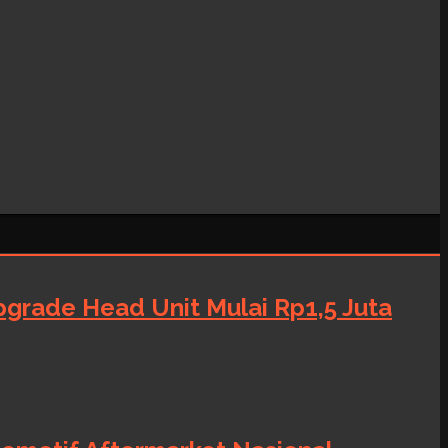
grade Head Unit Mulai Rp1,5 Juta