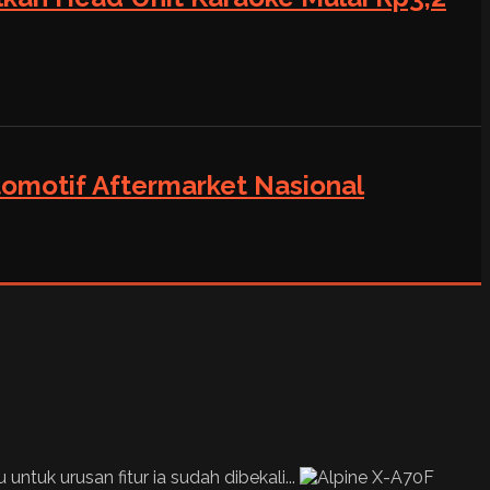
tomotif Aftermarket Nasional
untuk urusan fitur ia sudah dibekali...