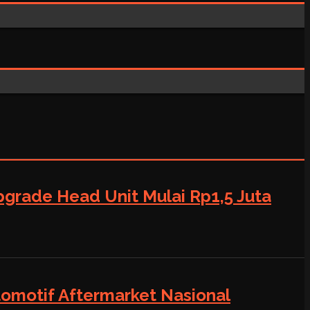
grade Head Unit Mulai Rp1,5 Juta
tomotif Aftermarket Nasional