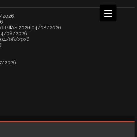
/2026
26
 di GIIAS 2026
04/08/2026
04/08/2026
04/08/2026
6
7/2026