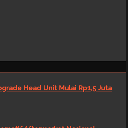
grade Head Unit Mulai Rp1,5 Juta