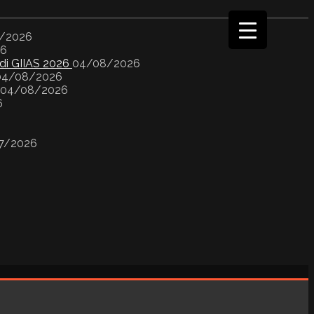
/2026
26
 di GIIAS 2026
04/08/2026
04/08/2026
04/08/2026
6
7/2026