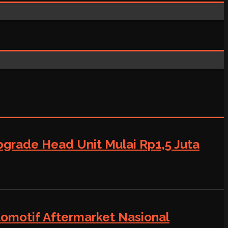
grade Head Unit Mulai Rp1,5 Juta
tomotif Aftermarket Nasional