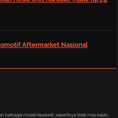
tomotif Aftermarket Nasional
 berbagai model headunit, sepertinya tidak mau kalah...