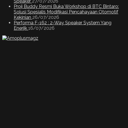
Speaker
27/07/2026
Proji Buddy Resmi Buka Workshop di BTC Bintaro:
Solusi Spesialis Modifikasi Pencahayaan Otomotif
Kekinian
26/07/2026
Performa F-162 : 2-Way Speaker System Yang
Enerjik
16/07/2026