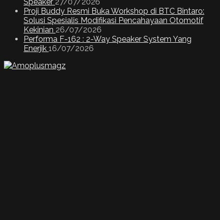
Speaker
27/07/2026
Proji Buddy Resmi Buka Workshop di BTC Bintaro:
Solusi Spesialis Modifikasi Pencahayaan Otomotif
Kekinian
26/07/2026
Performa F-162 : 2-Way Speaker System Yang
Enerjik
16/07/2026