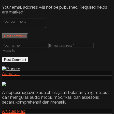
Your email address will not be published.
Required fields
are marked
*
Post comment
About Us
Amoplusmagazine adalah majalah bulanan yang meliput
dan mengulas audio mobil, modifikasi dan aksesoris
secara komprehensif dan menarik.
Articles Map