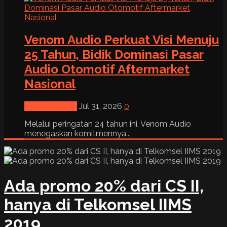
Venom Audio Perkuat Visi Menuju
25 Tahun, Bidik Dominasi Pasar
Audio Otomotif Aftermarket
Nasional
News & Event
Jul 31, 2026
0
Melalui peringatan 24 tahun ini, Venom Audio
menegaskan komitmennya...
Ada promo 20% dari CS II,
hanya di Telkomsel IIMS
2019