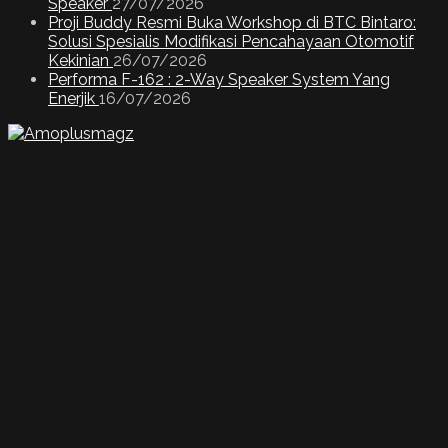
Speaker
27/07/2026
Proji Buddy Resmi Buka Workshop di BTC Bintaro:
Solusi Spesialis Modifikasi Pencahayaan Otomotif
Kekinian
26/07/2026
Performa F-162 : 2-Way Speaker System Yang
Enerjik
16/07/2026