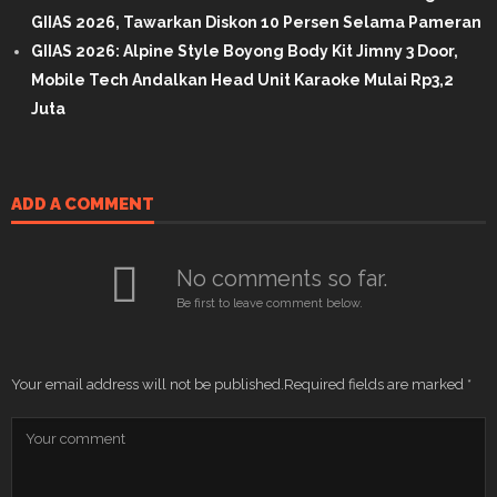
GIIAS 2026, Tawarkan Diskon 10 Persen Selama Pameran
GIIAS 2026: Alpine Style Boyong Body Kit Jimny 3 Door,
Mobile Tech Andalkan Head Unit Karaoke Mulai Rp3,2
Juta
ADD A COMMENT
No comments so far.
Be first to leave comment below.
Your email address will not be published.
Required fields are marked
*