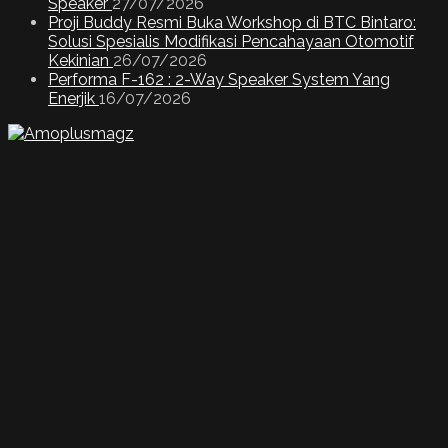
Speaker
27/07/2026
Proji Buddy Resmi Buka Workshop di BTC Bintaro:
Solusi Spesialis Modifikasi Pencahayaan Otomotif
Kekinian
26/07/2026
Performa F-162 : 2-Way Speaker System Yang
Enerjik
16/07/2026