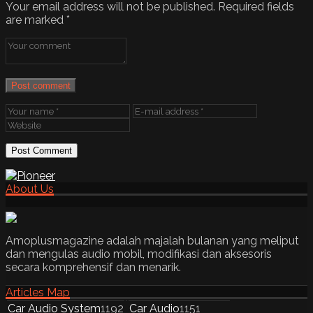
Your email address will not be published.
Required fields
are marked
*
Post comment
About Us
Amoplusmagazine adalah majalah bulanan yang meliput
dan mengulas audio mobil, modifikasi dan aksesoris
secara komprehensif dan menarik.
Articles Map
Car Audio System
1192
Car Audio
1151