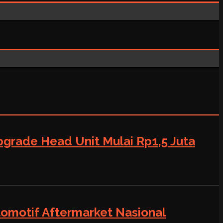
grade Head Unit Mulai Rp1,5 Juta
tomotif Aftermarket Nasional