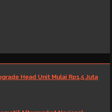
grade Head Unit Mulai Rp1,5 Juta