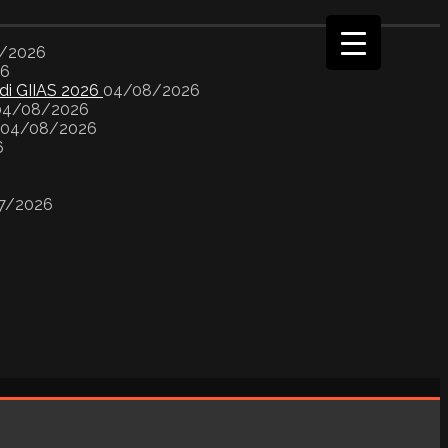
/2026
26
 di GIIAS 2026
04/08/2026
04/08/2026
04/08/2026
6
7/2026