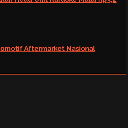
tomotif Aftermarket Nasional