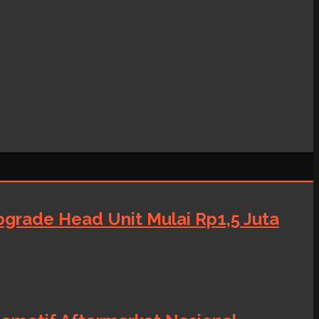
grade Head Unit Mulai Rp1,5 Juta