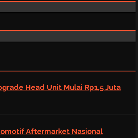
grade Head Unit Mulai Rp1,5 Juta
tomotif Aftermarket Nasional