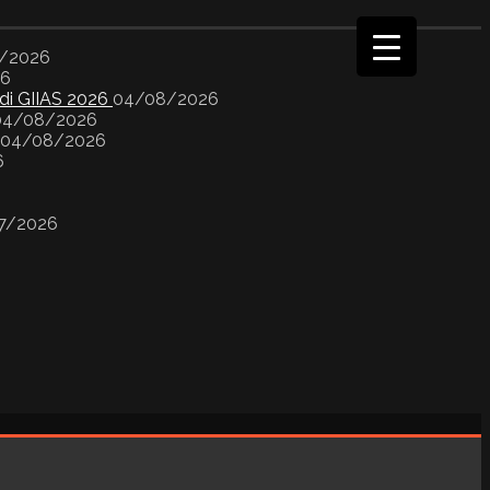
/2026
26
 di GIIAS 2026
04/08/2026
04/08/2026
04/08/2026
6
7/2026