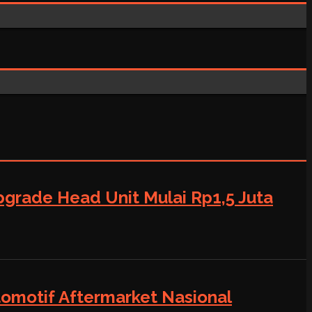
grade Head Unit Mulai Rp1,5 Juta
tomotif Aftermarket Nasional