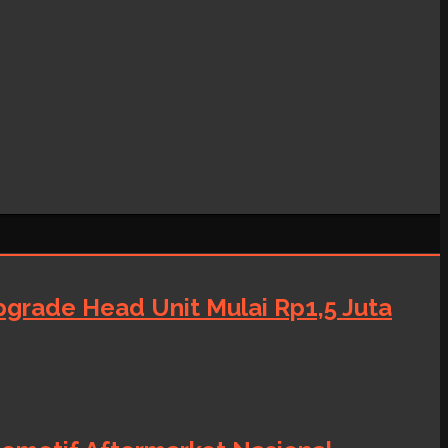
grade Head Unit Mulai Rp1,5 Juta