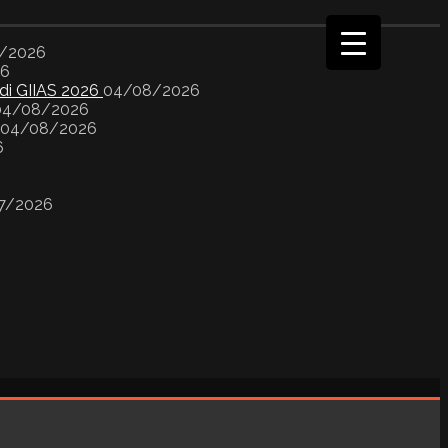
/2026
26
 di GIIAS 2026
04/08/2026
04/08/2026
04/08/2026
6
7/2026