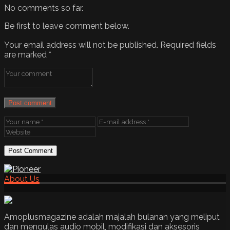
No comments so far.
Be first to leave comment below.
Your email address will not be published.
Required fields
are marked
*
Post comment
About Us
Amoplusmagazine adalah majalah bulanan yang meliput
dan mengulas audio mobil, modifikasi dan aksesoris