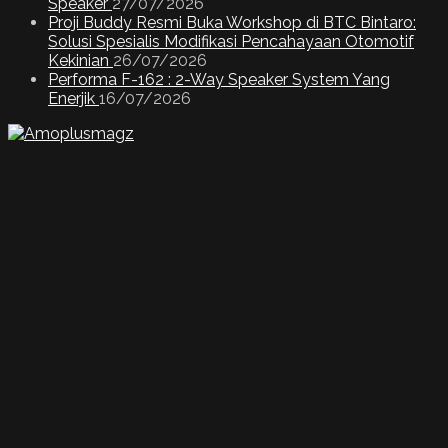
Speaker
27/07/2026
Proji Buddy Resmi Buka Workshop di BTC Bintaro:
Solusi Spesialis Modifikasi Pencahayaan Otomotif
Kekinian
26/07/2026
Performa F-162 : 2-Way Speaker System Yang
Enerjik
16/07/2026